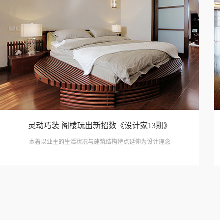
灵动巧装 阁楼玩出新招数《设计家13期》
本着以业主的生活状况与建筑结构特点延伸为设计理念