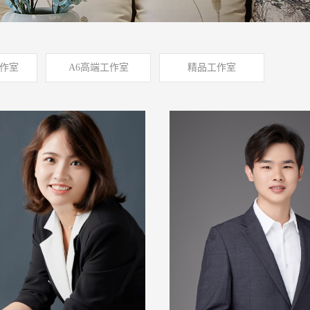
作室
A6高端工作室
精品工作室