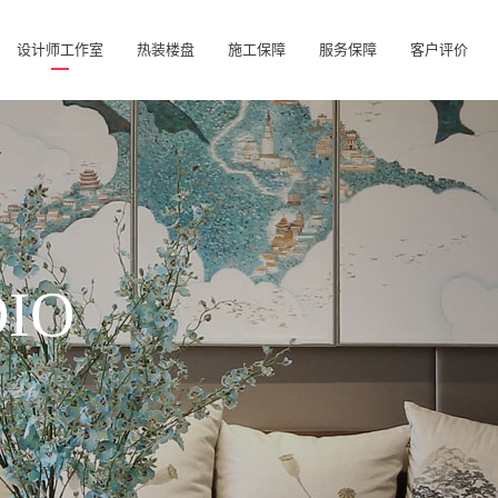
设计师工作室
热装楼盘
施工保障
服务保障
客户评价
DIO